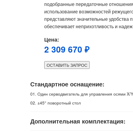
подобранные передаточные отношения 
использование возможностей режущего
представляют значительные удобства п
обеспечивает неприхотливость и надеж
Цена:
2 309 670 ₽
ОСТАВИТЬ ЗАПРОС
Стандартное оснащение:
01.
Один серводвигатель для управления осями X/Y
02.
±45° поворотный стол
Дополнительная комплектация: