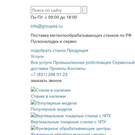
Пн-Пт: с 09:00 до 18:00
info@groupes.ru
Поставка металлообрабатывающих станков по РФ
Пусконаладка и сервис
подобрать станок
Продукция
Услуги
Все услуги
Промышленная роботизация
Сервисный
доставка
Проекты
Контакты
+7 (831) 266 01 23
заказать звонок
Станки в наличии
Популярные модели
Вертикальные токарные станки с ЧПУ
Фрезерные обрабатывающие центры