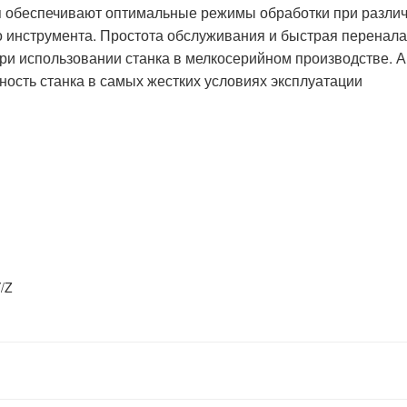
обеспечивают оптимальные режимы обработки при различ
 инструмента. Простота обслуживания и быстрая перенала
ри использовании станка в мелкосерийном производстве. А
ность станка в самых жестких условиях эксплуатации
/Z