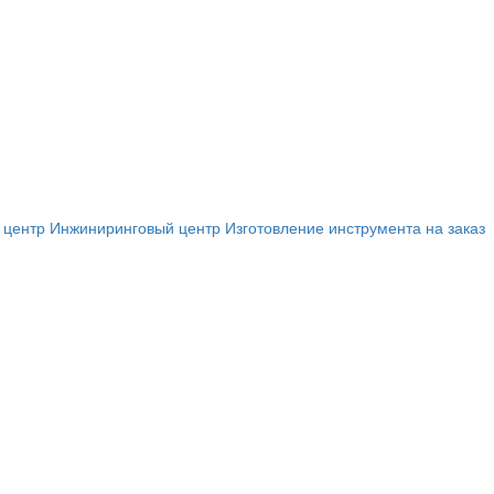
 центр
Инжиниринговый центр
Изготовление инструмента на заказ