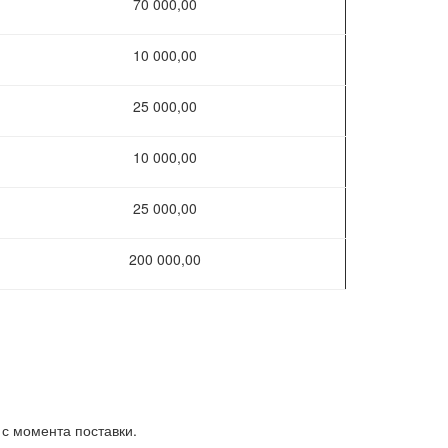
70 000,00
10 000,00
25 000,00
10 000,00
25 000,00
200 000,00
 с момента поставки.