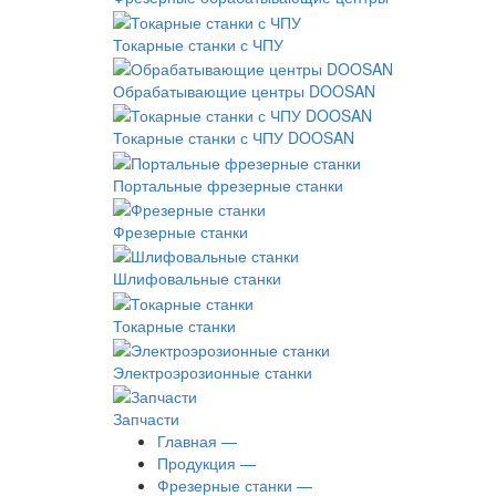
Токарные станки с ЧПУ
Обрабатывающие центры DOOSAN
Токарные станки с ЧПУ DOOSAN
Портальные фрезерные станки
Фрезерные станки
Шлифовальные станки
Токарные станки
Электроэрозионные станки
Запчасти
Главная —
Продукция —
Фрезерные станки —