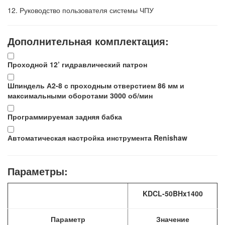
12.
Руководство пользователя системы ЧПУ
Дополнительная комплектация:
Проходной 12’ гидравлический патрон
Шпиндель А2-8 с проходным отверстием 86 мм и
максимальными оборотами 3000 об/мин
Программируемая задняя бабка
Автоматическая настройка инструмента Renishaw
Параметры:
KDCL-
50
BHx1400
Параметр
Значение