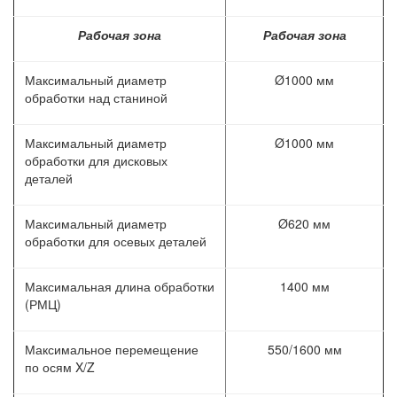
Рабочая зона
Рабочая зона
Максимальный диаметр
Ø1000 мм
обработки над станиной
Максимальный диаметр
Ø1000 мм
обработки для дисковых
деталей
Максимальный диаметр
Ø620 мм
обработки для осевых деталей
Максимальная длина обработки
1400 мм
(РМЦ)
Максимальное перемещение
550/1600 мм
по осям X/Z