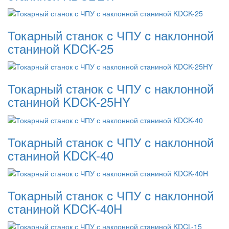
Токарный станок с ЧПУ с наклонной
станиной KDCK-25
Токарный станок с ЧПУ с наклонной
станиной KDCK-25HY
Токарный станок с ЧПУ с наклонной
станиной KDCK-40
Токарный станок с ЧПУ с наклонной
станиной KDCK-40H