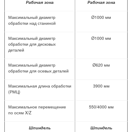
Рабочая зона
Рабочая зона
Максимальный диаметр
Ø1000 мм
обработки над станиной
Максимальный диаметр
Ø1000 мм
обработки для дисковых
деталей
Максимальный диаметр
Ø620 мм
обработки для осевых деталей
Максимальная длина обработки
3900 мм
(РМЦ)
Максимальное перемещение
550/4000 мм
по осям X/Z
Шпиндель
Шпиндель