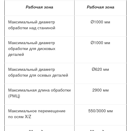
Рабочая зона
Рабочая зона
Максимальный диаметр
Ø1000 мм
обработки над станиной
Максимальный диаметр
Ø1000 мм
обработки для дисковых
деталей
Максимальный диаметр
Ø620 мм
обработки для осевых деталей
Максимальная длина обработки
2900 мм
(РМЦ)
Максимальное перемещение
550/3000 мм
по осям X/Z