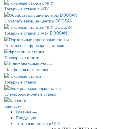
Токарные станки с ЧПУ
Обрабатывающие центры DOOSAN
Токарные станки с ЧПУ DOOSAN
Портальные фрезерные станки
Фрезерные станки
Шлифовальные станки
Токарные станки
Электроэрозионные станки
Запчасти
Главная —
Продукция —
Токарные станки с ЧПУ —