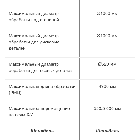
Максимальный диаметр
Ø1000 мм
обработки над станиной
Максимальный диаметр
Ø1000 мм
обработки для дисковых
деталей
Максимальный диаметр
Ø620 мм
обработки для осевых деталей
Максимальная длина обработки
4900 мм
(РМЦ)
Максимальное перемещение
550/5 000 мм
по осям X/Z
Шпиндель
Шпиндель