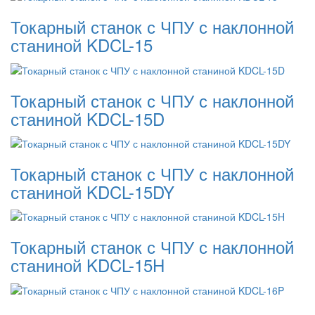
Токарный станок с ЧПУ с наклонной
станиной KDCL-15
Токарный станок с ЧПУ с наклонной
станиной KDCL-15D
Токарный станок с ЧПУ с наклонной
станиной KDCL-15DY
Токарный станок с ЧПУ с наклонной
станиной KDCL-15H