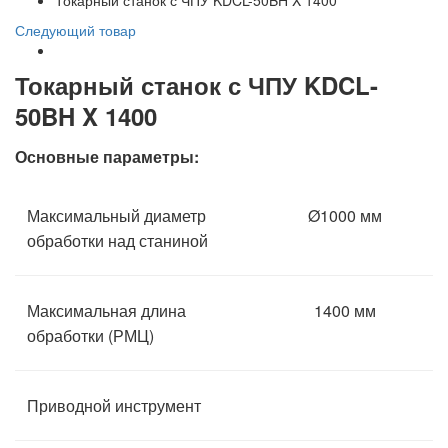
Токарный станок с ЧПУ KDCL-50BH X 1400
Следующий товар
Токарный станок с ЧПУ KDCL-
50BH X 1400
Основные параметры:
Максимальный диаметр
Ø1000 мм
обработки над станиной
Максимальная длина
1400 мм
обработки (РМЦ)
Приводной инструмент