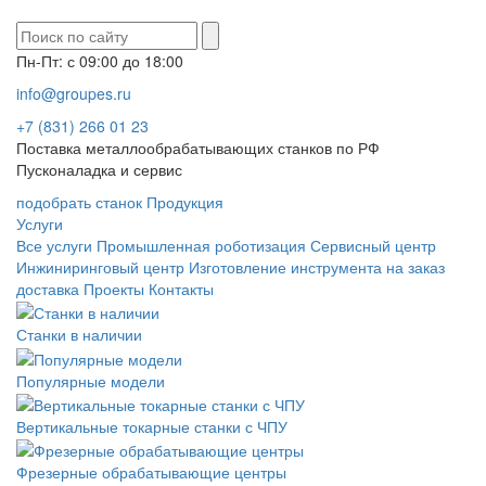
Пн-Пт: с 09:00 до 18:00
info@groupes.ru
+7 (831) 266 01 23
Поставка металлообрабатывающих станков по РФ
Пусконаладка и сервис
подобрать станок
Продукция
Услуги
Все услуги
Промышленная роботизация
Сервисный центр
Инжиниринговый центр
Изготовление инструмента на заказ
доставка
Проекты
Контакты
Станки в наличии
Популярные модели
Вертикальные токарные станки с ЧПУ
Фрезерные обрабатывающие центры