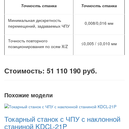
Точность станка
Точность станка
Минимальная дискретность
0,008/0,016 мм
перемещений, задаваемых ЧПУ
Точность повторного
≤0,005 / ≤0,010 мм
позиционирования по осям X/Z
Стоимость: 51 110 190 руб.
Похожие модели
Токарный станок с ЧПУ с наклонной
станиной KDCL-21P