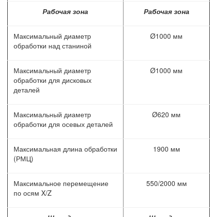
Рабочая зона
Рабочая зона
Максимальный диаметр
Ø1000 мм
обработки над станиной
Максимальный диаметр
Ø1000 мм
обработки для дисковых
деталей
Максимальный диаметр
Ø620 мм
обработки для осевых деталей
Максимальная длина обработки
1900 мм
(РМЦ)
Максимальное перемещение
550/2000 мм
по осям X/Z